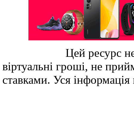
Цей ресурс не
віртуальні гроші, не прийм
ставками. Уся інформація