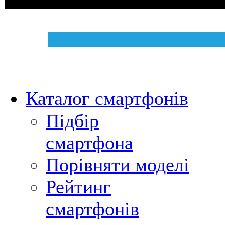
Каталог смартфонів
Підбір
смартфона
Порівняти моделі
Рейтинг
смартфонів