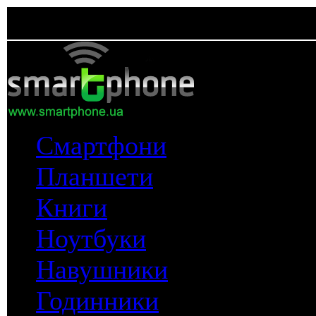
Смартфони
Планшети
Книги
Ноутбуки
Навушники
Годинники