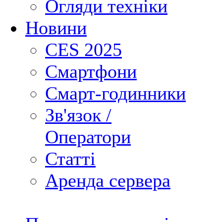
Огляди техніки
Новини
CES 2025
Смартфони
Смарт-годинники
Зв'язок /
Оператори
Статті
Аренда сервера