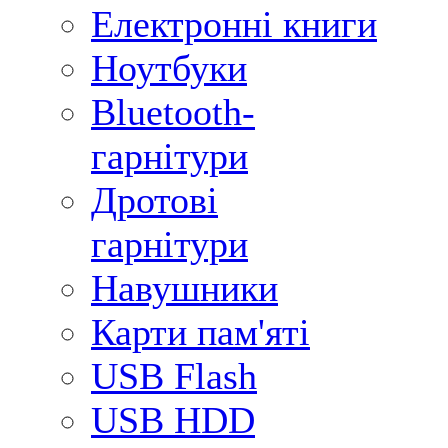
Електронні книги
Ноутбуки
Bluetooth-
гарнітури
Дротові
гарнітури
Навушники
Карти пам'яті
USB Flash
USB HDD