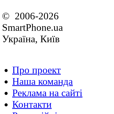
© 2006-2026
SmartPhone.ua
Україна, Київ
Про проект
Наша команда
Реклама на сайті
Контакти