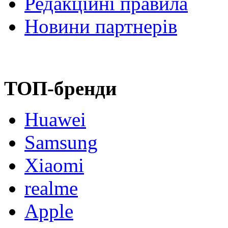
Редакційні правила
Новини партнерів
ТОП-бренди
Huawei
Samsung
Xiaomi
realme
Apple