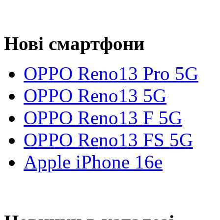
Нові смартфони
OPPO Reno13 Pro 5G
OPPO Reno13 5G
OPPO Reno13 F 5G
OPPO Reno13 FS 5G
Apple iPhone 16e